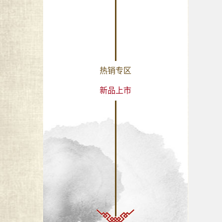
热销专区
新品上市