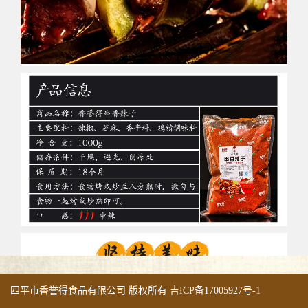
四平市香誉得食品有限公司 版权所有
吉ICP备17005927号-1