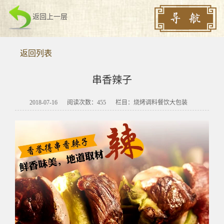
返回上一层
返回列表
串香辣子
2018-07-16
阅读次数：
455
栏目：烧烤调料餐饮大包装